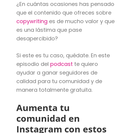
¿En cuántas ocasiones has pensado
que el contenido que ofreces sobre
copywriting
es de mucho valor y que
es una lástima que pase
desapercibido?
Si este es tu caso, quédate. En este
episodio del
podcast
te quiero
ayudar a ganar seguidores de
calidad para tu comunidad y de
manera totalmente gratuita.
Aumenta tu
comunidad en
Instagram con estos