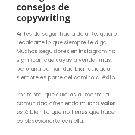
consejos de
copywriting
Antes de seguir hacia delante, quiero
recalcarte lo que siempre te digo.
Muchos seguidores en Instagram no
significan que vayas a vender más,
pero una comunidad bien cuidada
siempre es parte del camino al éxito.
Por tanto, que quieras aumentar tu
comunidad ofreciendo mucho
valor
está bien. Lo que no tienes que hacer
es obsesionarte con ella.