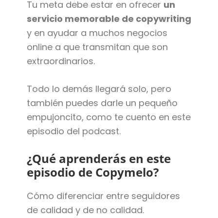
Tu meta debe estar en ofrecer
un
servicio memorable de copywriting
y en ayudar a muchos negocios
online a que transmitan que son
extraordinarios.
Todo lo demás llegará solo, pero
también puedes darle un pequeño
empujoncito, como te cuento en este
episodio del podcast.
¿Qué aprenderás en este
episodio de Copymelo?
Cómo diferenciar entre seguidores
de calidad y de no calidad.