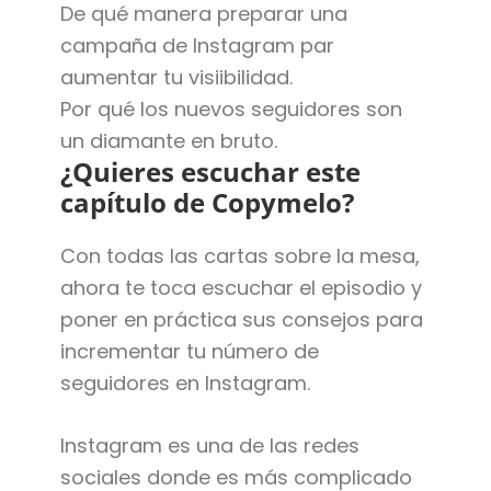
De qué manera preparar una
campaña de Instagram par
aumentar tu visiibilidad.
Por qué los nuevos seguidores son
un diamante en bruto.
¿Quieres escuchar este
capítulo de Copymelo?
Con todas las cartas sobre la mesa,
ahora te toca escuchar el episodio y
poner en práctica sus consejos para
incrementar tu número de
seguidores en Instagram.
Instagram es una de las redes
sociales donde es más complicado