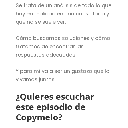
Se trata de un análisis de todo lo que
hay en realidad en una consultoría y
que no se suele ver.
Cómo buscamos soluciones y cómo
tratamos de encontrar las
respuestas adecuadas.
Y para mí va a ser un gustazo que lo
vivamos juntos.
¿Quieres escuchar
este episodio de
Copymelo?