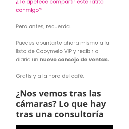
¿Te apetece compartir este ratito
conmigo?
Pero antes, recuerda.
Puedes apuntarte ahora mismo a la
lista de Copymelo VIP y recibir a
diario un
nuevo consejo de ventas.
Gratis y a la hora del café.
¿Nos vemos tras las
cámaras? Lo que hay
tras una consultoría