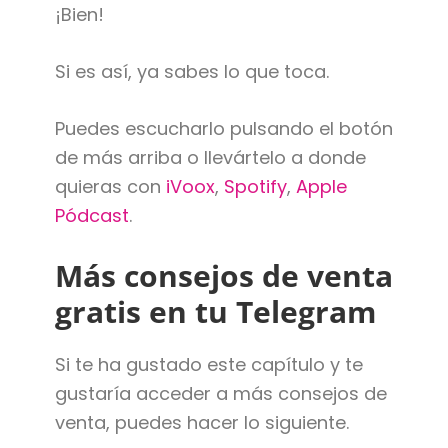
¡Bien!
Si es así, ya sabes lo que toca.
Puedes escucharlo pulsando el botón
de más arriba o llevártelo a donde
quieras con
iVoox
,
Spotify
,
Apple
Pódcast
.
Más consejos de venta
gratis en tu Telegram
Si te ha gustado este capítulo y te
gustaría acceder a más consejos de
venta, puedes hacer lo siguiente.