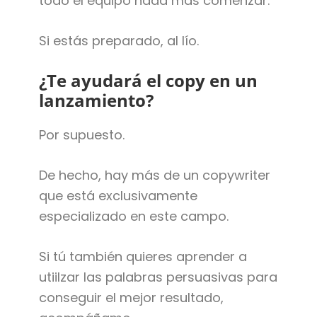
todo el equipo nada más comenzar.
Si estás preparado, al lío.
¿Te ayudará el copy en un
lanzamiento?
Por supuesto.
De hecho, hay más de un copywriter
que está exclusivamente
especializado en este campo.
Si tú también quieres aprender a
utiilzar las palabras persuasivas para
conseguir el mejor resultado,