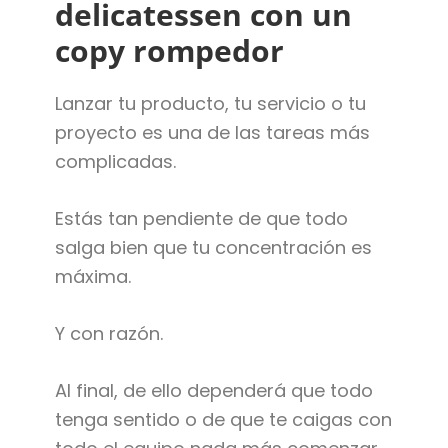
delicatessen con un
copy rompedor
Lanzar tu producto, tu servicio o tu
proyecto es una de las tareas más
complicadas.
Estás tan pendiente de que todo
salga bien que tu concentración es
máxima.
Y con razón.
Al final, de ello dependerá que todo
tenga sentido o de que te caigas con