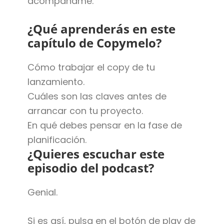
acompáñame.
¿Qué aprenderás en este
capítulo de Copymelo?
Cómo trabajar el copy de tu
lanzamiento.
Cuáles son las claves antes de
arrancar con tu proyecto.
En qué debes pensar en la fase de
planificación.
¿Quieres escuchar este
episodio del podcast?
Genial.
Si es así, pulsa en el botón de play de