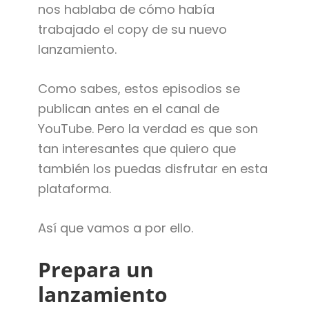
nos hablaba de cómo había
trabajado el copy de su nuevo
lanzamiento.
Como sabes, estos episodios se
publican antes en el canal de
YouTube. Pero la verdad es que son
tan interesantes que quiero que
también los puedas disfrutar en esta
plataforma.
Así que vamos a por ello.
Prepara un
lanzamiento