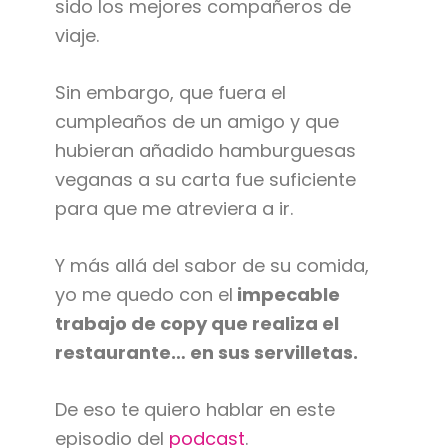
sido los mejores compañeros de
viaje.
Sin embargo, que fuera el
cumpleaños de un amigo y que
hubieran añadido hamburguesas
veganas a su carta fue suficiente
para que me atreviera a ir.
Y más allá del sabor de su comida,
yo me quedo con el
impecable
trabajo de copy que realiza el
restaurante… en sus servilletas.
De eso te quiero hablar en este
episodio del
podcast
.