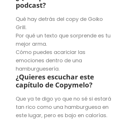
podcast?
Qué hay detrás del copy de Goiko
Grill.
Por qué un texto que sorprende es tu
mejor arma.
Cómo puedes acariciar las
emociones dentro de una
hamburguesería.
¿Quieres escuchar este
capítulo de Copymelo?
Que ya te digo yo que no sé si estará
tan rico como una hamburguesa en
este lugar, pero es bajo en calorías.