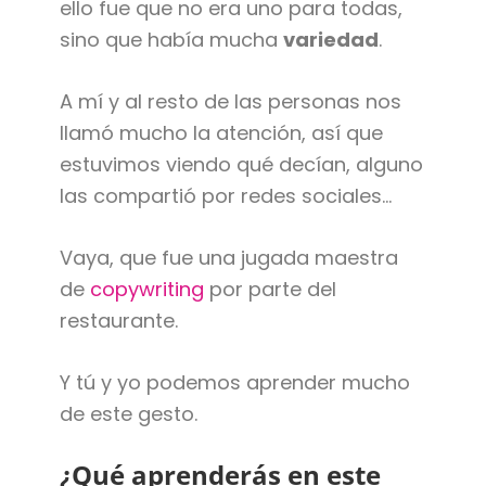
ello fue que no era uno para todas,
sino que había mucha
variedad
.
A mí y al resto de las personas nos
llamó mucho la atención, así que
estuvimos viendo qué decían, alguno
las compartió por redes sociales…
Vaya, que fue una jugada maestra
de
copywriting
por parte del
restaurante.
Y tú y yo podemos aprender mucho
de este gesto.
¿Qué aprenderás en este