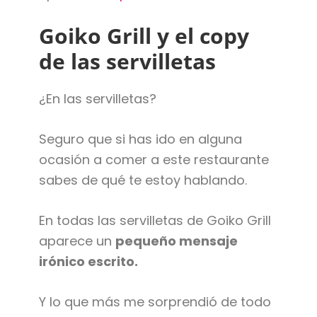
Goiko Grill y el copy
de las servilletas
¿En las servilletas?
Seguro que si has ido en alguna
ocasión a comer a este restaurante
sabes de qué te estoy hablando.
En todas las servilletas de Goiko Grill
aparece un
pequeño mensaje
irónico escrito.
Y lo que más me sorprendió de todo