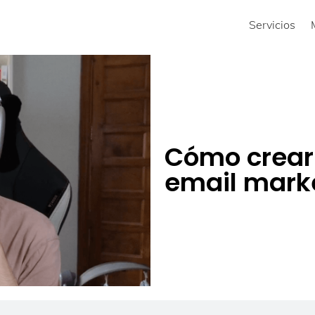
Servicios
Cómo crear 
email marke