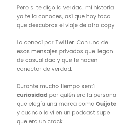
Pero si te digo la verdad, mi historia
ya te la conoces, así que hoy toca
que descubras el viaje de otro copy.
Lo conocí por Twitter. Con uno de
esos mensajes privados que llegan
de casualidad y que te hacen
conectar de verdad.
Durante mucho tiempo sentí
curiosidad
por quién era la persona
que elegía una marca como
Quijote
y cuando le vi en un podcast supe
que era un crack.