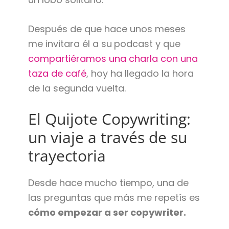
Después de que hace unos meses
me invitara él a su
podcast y que
compartiéramos una charla con una
taza de café
, hoy ha llegado la hora
de la segunda vuelta.
El Quijote Copywriting:
un viaje a través de su
trayectoria
Desde hace mucho tiempo, una de
las preguntas que más me repetís es
cómo empezar a ser copywriter.