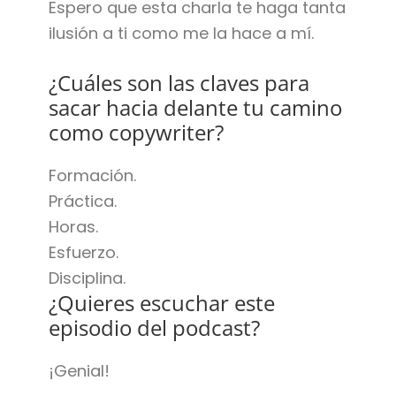
Espero que esta charla te haga tanta
ilusión a ti como me la hace a mí.
¿Cuáles son las claves para
sacar hacia delante tu camino
como copywriter?
Formación.
Práctica.
Horas.
Esfuerzo.
Disciplina.
¿Quieres escuchar este
episodio del podcast?
¡Genial!