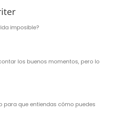
iter
vida imposible?
contar los buenos momentos, pero lo
ido para que entiendas cómo puedes