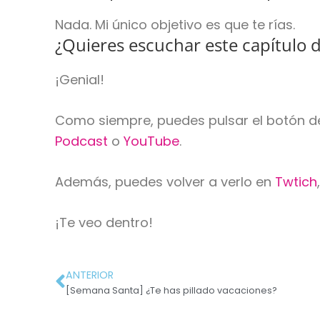
Nada. Mi único objetivo es que te rías.
¿Quieres escuchar este capítulo
¡Genial!
Como siempre, puedes pulsar el botón de
Podcast
o
YouTube
.
Además, puedes volver a verlo en
Twtich
¡Te veo dentro!
ANTERIOR
[Semana Santa] ¿Te has pillado vacaciones?