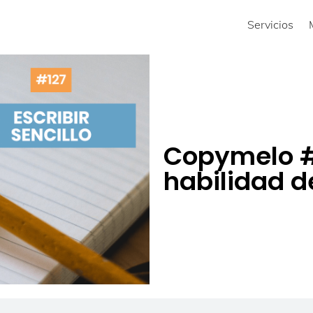
Servicios
Copymelo #
habilidad de