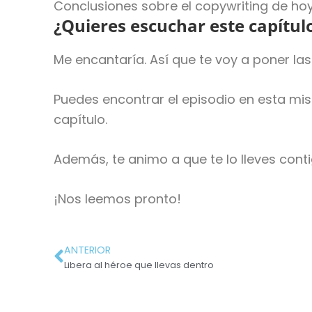
Conclusiones sobre el copywriting de hoy
¿Quieres escuchar este capítu
Me encantaría. Así que te voy a poner la
Puedes encontrar el episodio en esta mism
capítulo.
Además, te animo a que te lo lleves conti
¡Nos leemos pronto!
ANTERIOR
Libera al héroe que llevas dentro