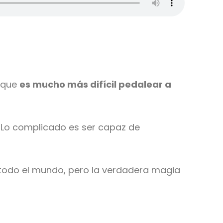
e que
es mucho más difícil pedalear a
. Lo complicado es ser capaz de
 todo el mundo, pero la verdadera magia