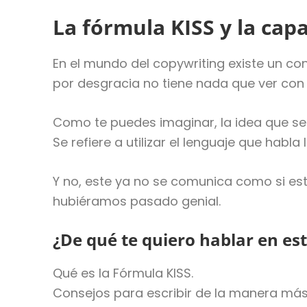
La fórmula KISS y la capa
En el mundo del copywriting existe un c
por desgracia no tiene nada que ver con
Como te puedes imaginar, la idea que se
Se refiere a utilizar el lenguaje que habla
Y no, este ya no se comunica como si est
hubiéramos pasado genial.
¿De qué te quiero hablar en est
Qué es la Fórmula KISS.
Consejos para escribir de la manera más 