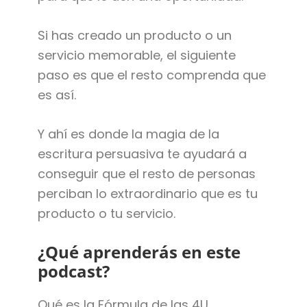
Si has creado un producto o un
servicio memorable, el siguiente
paso es que el resto comprenda que
es así.
Y ahí es donde la magia de la
escritura persuasiva te ayudará a
conseguir que el resto de personas
perciban lo extraordinario que es tu
producto o tu servicio.
¿Qué aprenderás en este
podcast?
Qué es la Fórmula de las 4U.