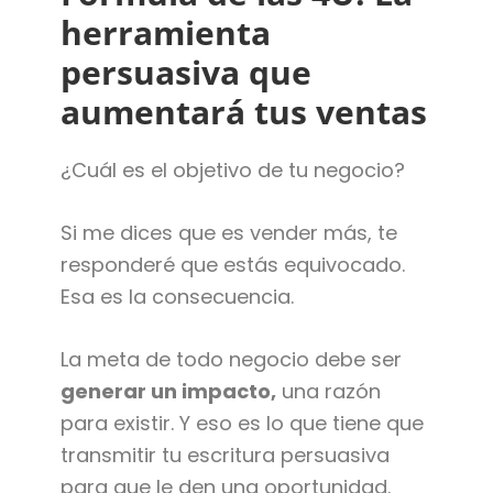
herramienta
persuasiva que
aumentará tus ventas
¿Cuál es el objetivo de tu negocio?
Si me dices que es vender más, te
responderé que estás equivocado.
Esa es la consecuencia.
La meta de todo negocio debe ser
generar un impacto,
una razón
para existir. Y eso es lo que tiene que
transmitir tu escritura persuasiva
para que le den una oportunidad.