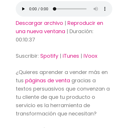
Descargar archivo
|
Reproducir en
una nueva ventana
|
Duración:
00:10:37
Suscribir:
Spotify
|
iTunes
|
iVoox
¿Quieres aprender a vender más en
tus
páginas de venta
gracias a
textos persuasivos que convenzan a
tu cliente de que tu producto o
servicio es la herramienta de
transformación que necesitan?