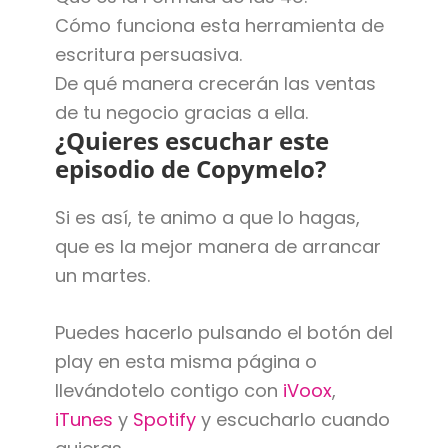
Cómo funciona esta herramienta de
escritura persuasiva.
De qué manera crecerán las ventas
de tu negocio gracias a ella.
¿Quieres escuchar este
episodio de Copymelo?
Si es así, te animo a que lo hagas,
que es la mejor manera de arrancar
un martes.
Puedes hacerlo pulsando el botón del
play en esta misma página o
llevándotelo contigo con
iVoox
,
iTunes
y
Spotify
y escucharlo cuando