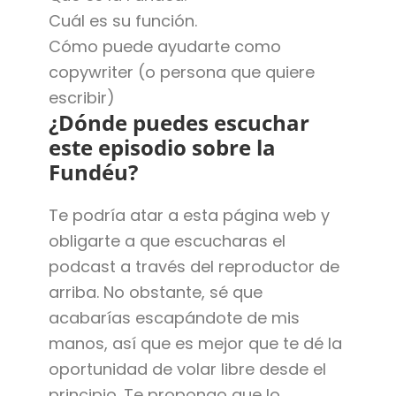
Cuál es su función.
Cómo puede ayudarte como
copywriter (o persona que quiere
escribir)
¿Dónde puedes escuchar
este episodio sobre la
Fundéu?
Te podría atar a esta página web y
obligarte a que escucharas el
podcast a través del reproductor de
arriba. No obstante, sé que
acabarías escapándote de mis
manos, así que es mejor que te dé la
oportunidad de volar libre desde el
principio. Te propongo que lo