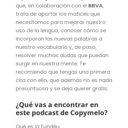
que, en colaboración con el
BBVA
,
trata de aportar los matices que
necesitamos para mejorar nuestro
uso de la lengua, conocer cómo se
incorporan las nuevas palabras a
nuestro vocabulario y, de paso,
resolver muchas dudas que puedan
surgir en nuestra mente. Te
recomiendo que tengas una primera
cita con ella, que además no es nada
presuntuosa y se deja querer gratis.
¿Qué vas a encontrar en
este podcast de Copymelo?
Qué es la Fundéu.