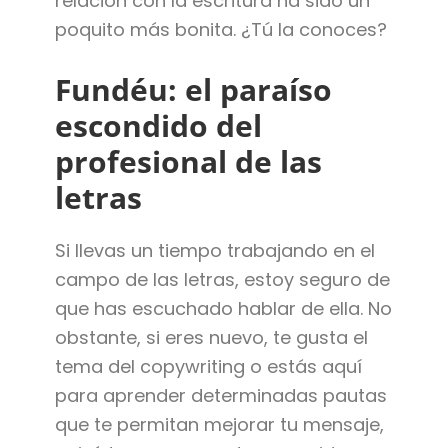
relación con la escritura ha sido un
poquito más bonita. ¿Tú la conoces?
Fundéu: el paraíso
escondido del
profesional de las
letras
Si llevas un tiempo trabajando en el
campo de las letras, estoy seguro de
que has escuchado hablar de ella. No
obstante, si eres nuevo, te gusta el
tema del copywriting o estás aquí
para aprender determinadas pautas
que te permitan mejorar tu mensaje,