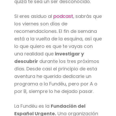
quizá te sea un ser desconocido.
Si eres asiduo al
podcast
, sabrás que
los viernes son días de
recomendaciones. El fin de semana
está a la vuelta de la esquina, así que
lo que quiero es que te vayas con
una realidad que
investigar y
descubrir
durante los tres próximos
días. Desde casi el principio de esta
aventura he querido dedicarle un
programa a la Fundéu, pero por A o
por B, siempre lo he dejado pasar.
La Fundéu es la
Fundación del
Español Urgente.
Una organización