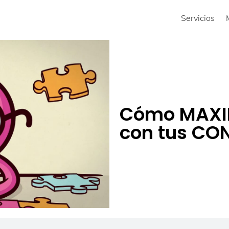
Servicios
Cómo MAXIM
con tus CO