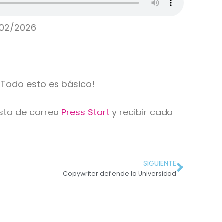
/02/2026
 ¡Todo esto es básico!
ista de correo
Press Start
y recibir cada
SIGUIENTE
Copywriter defiende la Universidad