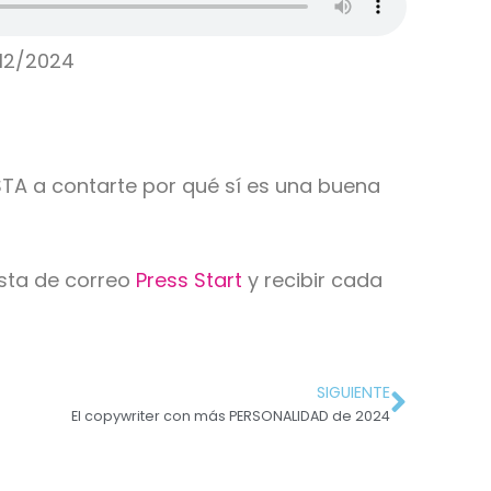
12/2024
STA a contarte por qué sí es una buena
ista de correo
Press Start
y recibir cada
SIGUIENTE
El copywriter con más PERSONALIDAD de 2024