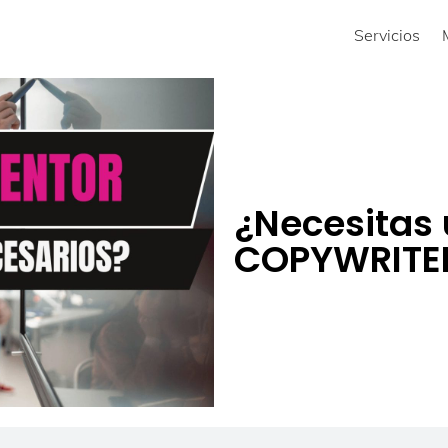
Servicios
¿Necesitas 
COPYWRITE