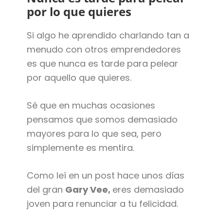
por lo que quieres
Si algo he aprendido charlando tan a
menudo con otros emprendedores
es que nunca es tarde para pelear
por aquello que quieres.
Sé que en muchas ocasiones
pensamos que somos demasiado
mayores para lo que sea, pero
simplemente es mentira.
Como leí en un post hace unos días
del gran
Gary Vee,
eres demasiado
joven para renunciar a tu felicidad.