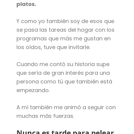
platos.
Y como yo también soy de esos que
se pasa las tareas del hogar con los
programas que más me gustan en
los oídos, tuve que invitarle.
Cuando me contó su historia supe
que sería de gran interés para una
persona como tú que también está
empezando.
A mí también me animó a seguir con
muchas más fuerzas.
Nunca es tarde para pelear