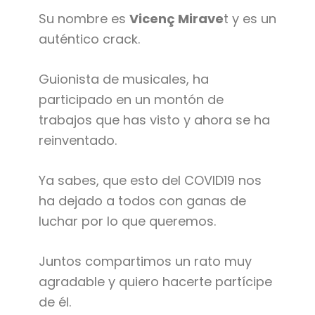
Su nombre es
Vicenç Mirave
t y es un
auténtico crack.
Guionista de musicales, ha
participado en un montón de
trabajos que has visto y ahora se ha
reinventado.
Ya sabes, que esto del COVID19 nos
ha dejado a todos con ganas de
luchar por lo que queremos.
Juntos compartimos un rato muy
agradable y quiero hacerte partícipe
de él.