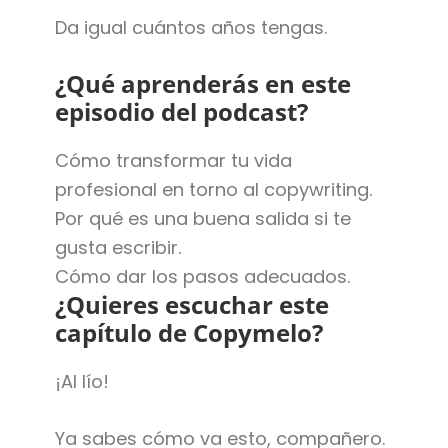
Da igual cuántos años tengas.
¿Qué aprenderás en este
episodio del podcast?
Cómo transformar tu vida
profesional en torno al copywriting.
Por qué es una buena salida si te
gusta escribir.
Cómo dar los pasos adecuados.
¿Quieres escuchar este
capítulo de Copymelo?
¡Al lío!
Ya sabes cómo va esto, compañero.