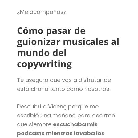
¿Me acompañas?
Cómo pasar de
guionizar musicales al
mundo del
copywriting
Te aseguro que vas a disfrutar de
esta charla tanto como nosotros.
Descubrí a Vicenç porque me
escribió una mañana para decirme
que siempre
escuchaba mis
podcasts mientras lavaba los