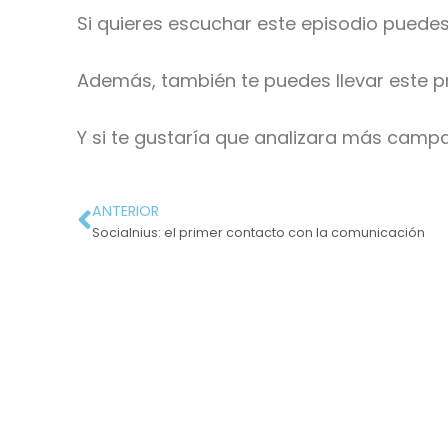
Si quieres escuchar este episodio puedes 
Además, también te puedes llevar este 
Y si te gustaría que analizara más camp
ANTERIOR
Socialnius: el primer contacto con la comunicación