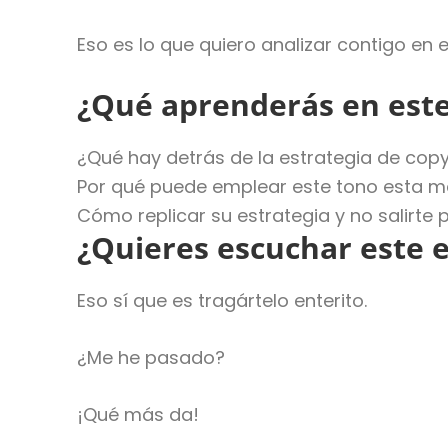
Eso es lo que quiero analizar contigo en 
¿Qué aprenderás en este
¿Qué hay detrás de la estrategia de copyw
Por qué puede emplear este tono esta ma
Cómo replicar su estrategia y no salirte 
¿Quieres escuchar este 
Eso sí que es tragártelo enterito.
¿Me he pasado?
¡Qué más da!