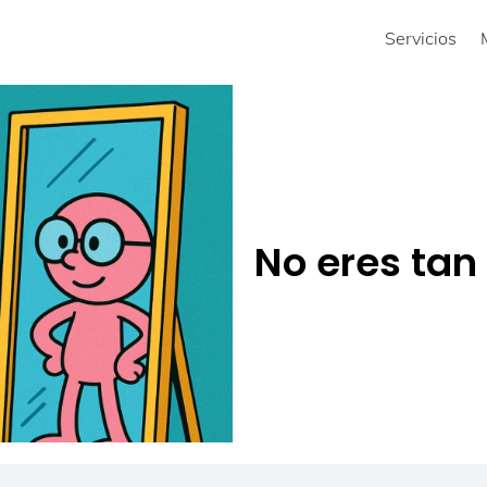
Servicios
No eres tan