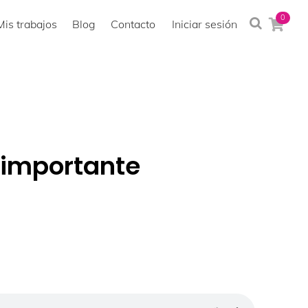
0
Mis trabajos
Blog
Contacto
Iniciar sesión
 importante