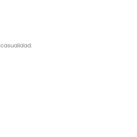
casualidad.