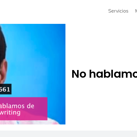
Servicios
No hablamo