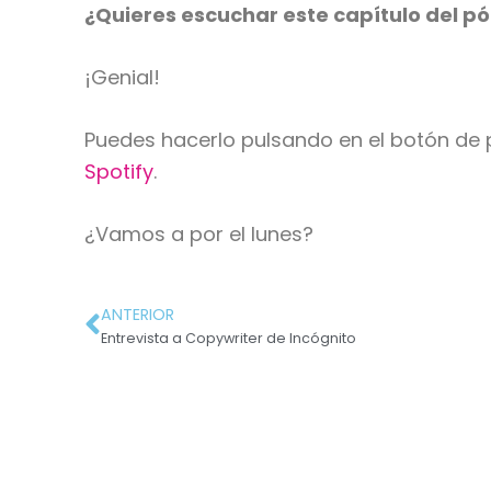
¿Quieres escuchar este capítulo del p
¡Genial!
Puedes hacerlo pulsando en el botón de 
Spotify
.
¿Vamos a por el lunes?
ANTERIOR
Entrevista a Copywriter de Incógnito