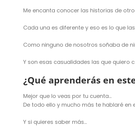
Me encanta conocer las historias de otro
Cada una es diferente y eso es lo que la
Como ninguno de nosotros soñaba de niñ
Y son esas casualidades las que quiero 
¿Qué aprenderás en este
Mejor que lo veas por tu cuenta…
De todo ello y mucho más te hablaré en e
Y si quieres saber más…