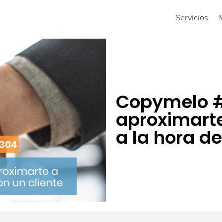
Servicios
Copymelo 
aproximarte
a la hora de