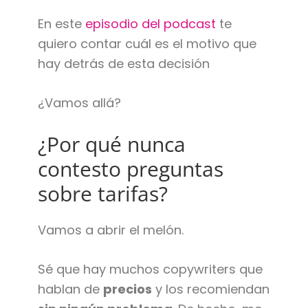
En este
episodio del podcast
te
quiero contar cuál es el motivo que
hay detrás de esta decisión
¿Vamos allá?
¿Por qué nunca
contesto preguntas
sobre tarifas?
Vamos a abrir el melón.
Sé que hay muchos copywriters que
hablan de
precios
y los recomiendan