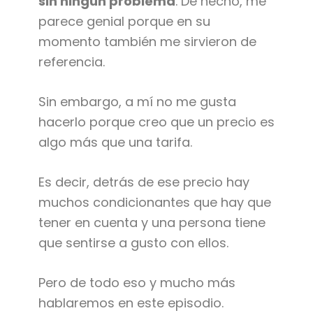
sin ningún problema
. De hecho, me
parece genial porque en su
momento también me sirvieron de
referencia.
Sin embargo, a mí no me gusta
hacerlo porque creo que un precio es
algo más que una tarifa.
Es decir, detrás de ese precio hay
muchos condicionantes que hay que
tener en cuenta y una persona tiene
que sentirse a gusto con ellos.
Pero de todo eso y mucho más
hablaremos en este episodio.