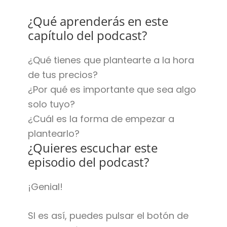
¿Qué aprenderás en este
capítulo del podcast?
¿Qué tienes que plantearte a la hora
de tus precios?
¿Por qué es importante que sea algo
solo tuyo?
¿Cuál es la forma de empezar a
plantearlo?
¿Quieres escuchar este
episodio del podcast?
¡Genial!
SI es así, puedes pulsar el botón de