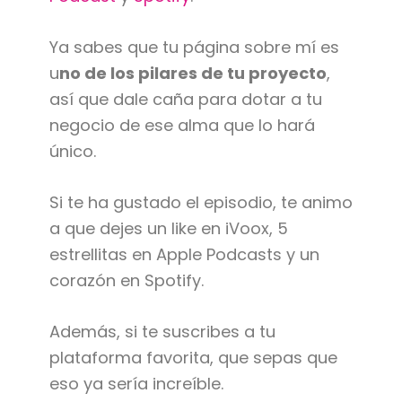
Ya sabes que tu página sobre mí es
u
no de los pilares de tu proyecto
,
así que dale caña para dotar a tu
negocio de ese alma que lo hará
único.
Si te ha gustado el episodio, te animo
a que dejes un like en iVoox, 5
estrellitas en Apple Podcasts y un
corazón en Spotify.
Además, si te suscribes a tu
plataforma favorita, que sepas que
eso ya sería increíble.