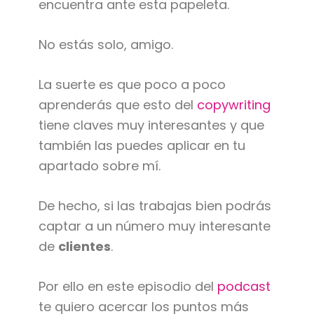
encuentra ante esta papeleta.
No estás solo, amigo.
La suerte es que poco a poco
aprenderás que esto del
copywriting
tiene claves muy interesantes y que
también las puedes aplicar en tu
apartado sobre mí.
De hecho, si las trabajas bien podrás
captar a un número muy interesante
de
clientes
.
Por ello en este episodio del
podcast
te quiero acercar los puntos más