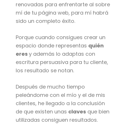
renovadas para enfrentarte al sobre
mí de tu página web, para mí habrá
sido un completo éxito.
Porque cuando consigues crear un
espacio donde representas
quién
eres
y además lo adaptas con
escritura persuasiva para tu cliente,
los resultado se notan.
Después de mucho tiempo
peleándome con el mío y el de mis
clientes, he llegado a la conclusión
de que existen unas
claves
que bien
utilizadas consiguen resultados.