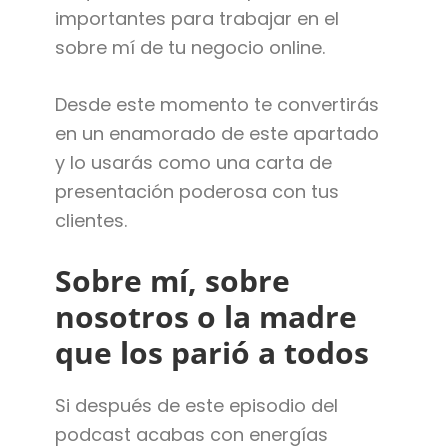
importantes para trabajar en el
sobre mí de tu negocio online.
Desde este momento te convertirás
en un enamorado de este apartado
y lo usarás como una carta de
presentación poderosa con tus
clientes.
Sobre mí, sobre
nosotros o la madre
que los parió a todos
Si después de este episodio del
podcast acabas con energías