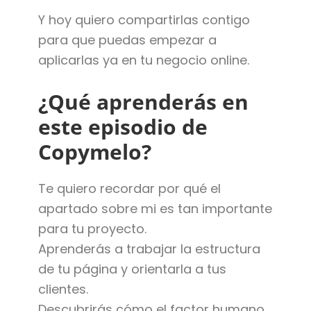
Y hoy quiero compartirlas contigo
para que puedas empezar a
aplicarlas ya en tu negocio online.
¿Qué aprenderás en
este episodio de
Copymelo?
Te quiero recordar por qué el
apartado sobre mi es tan importante
para tu proyecto.
Aprenderás a trabajar la estructura
de tu página y orientarla a tus
clientes.
Descubrirás cómo el factor humano