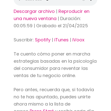
Descargar archivo
|
Reproducir en
una nueva ventana
|
Duración:
00:05:59
|
Grabado el 21/04/2025
Suscribir:
Spotify
|
iTunes
|
iVoox
Te cuento cómo poner en marcha
estrategias basadas en la psicología
del consumidor para reventar las
ventas de tu negocio online.
Pero antes, recuerda que, si todavía
no te has apuntado, puedes unirte
ahora mismo a la lista de