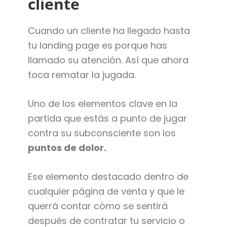
cliente
Cuando un cliente ha llegado hasta
tu landing page es porque has
llamado su atención. Así que ahora
toca rematar la jugada.
Uno de los elementos clave en la
partida que estás a punto de jugar
contra su subconsciente son los
puntos de dolor.
Ese elemento destacado dentro de
cualquier página de venta y que le
querrá contar cómo se sentirá
después de contratar tu servicio o