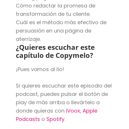
Cómo redactar la promesa de
transformación de tu cliente.
Cuál es el método más efectivo de
persuasión en una página de
aterrizaje.
¿Quieres escuchar este
capítulo de Copymelo?
¡Pues vamos al lío!
Si quieres escuchar este episodio del
podcast, puedes pulsar el botón de
play de más arriba o llevártelo a
donde quieras con
iVoox
,
Apple
Podcasts
o
Spotify
.