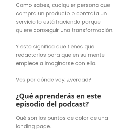
Como sabes, cualquier persona que
compra un producto o contrata un
servicio lo está haciendo porque
quiere conseguir una transformación.
Y esto significa que tienes que
redactarlos para que en su mente
empiece a imaginarse con ella.
Ves por dónde voy, ¿verdad?
¿Qué aprenderás en este
episodio del podcast?
Qué son los puntos de dolor de una
landing page.