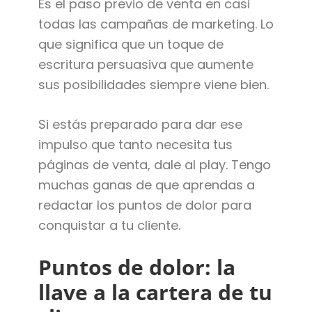
Es el paso previo de venta en casi
todas las campañas de marketing. Lo
que significa que un toque de
escritura persuasiva que aumente
sus posibilidades siempre viene bien.
Si estás preparado para dar ese
impulso que tanto necesita tus
páginas de venta, dale al play. Tengo
muchas ganas de que aprendas a
redactar los puntos de dolor para
conquistar a tu cliente.
Puntos de dolor: la
llave a la cartera de tu