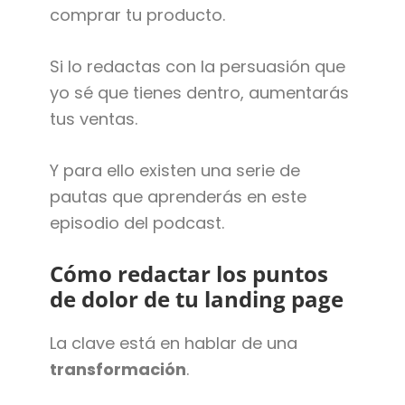
comprar tu producto.
Si lo redactas con la persuasión que
yo sé que tienes dentro, aumentarás
tus ventas.
Y para ello existen una serie de
pautas que aprenderás en este
episodio del podcast.
Cómo redactar los puntos
de dolor de tu landing page
La clave está en hablar de una
transformación
.