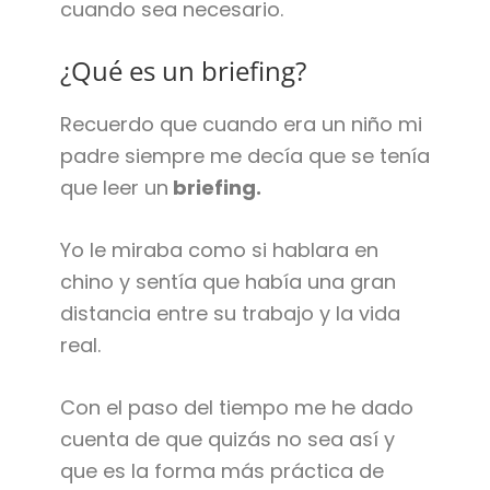
cuando sea necesario.
¿Qué es un briefing?
Recuerdo que cuando era un niño mi
padre siempre me decía que se tenía
que leer un
briefing.
Yo le miraba como si hablara en
chino y sentía que había una gran
distancia entre su trabajo y la vida
real.
Con el paso del tiempo me he dado
cuenta de que quizás no sea así y
que es la forma más práctica de