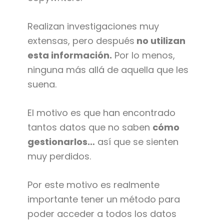
Realizan investigaciones muy
extensas, pero después
no utilizan
esta información.
Por lo menos,
ninguna más allá de aquella que les
suena.
El motivo es que han encontrado
tantos datos que no saben
cómo
gestionarlos…
así que se sienten
muy perdidos.
Por este motivo es realmente
importante tener un método para
poder acceder a todos los datos