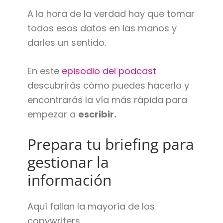
A la hora de la verdad hay que tomar
todos esos datos en las manos y
darles un sentido.
En este
episodio del podcast
descubrirás cómo puedes hacerlo y
encontrarás la vía más rápida para
empezar a
escribir.
Prepara tu briefing para
gestionar la
información
Aquí fallan la mayoría de los
copywriters.