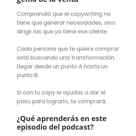
Comprendió que el copywriting no
tiene que generar necesidades, sino
dirigir las que ya tiene ese cliente.
Cada persona que te quiere comprar
está buscando una transformación.
Llegar desde un punto A hasta un
punto B.
Si con tu copy le ayudas a dar el
paso para lograrlo, te comprará.
¿Qué aprenderás en este
episodio del podcast?