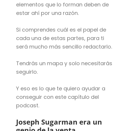
elementos que lo forman deben de
estar ahí por una razón.
Si comprendes cuál es el papel de
cada una de estas partes, para ti
será mucho más sencillo redactarlo.
Tendrás un mapa y solo necesitarás
seguirlo.
Y eso es lo que te quiero ayudar a
conseguir con este capítulo del
podcast.
Joseph Sugarman era un
genio de la venta