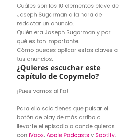
Cuáles son los 10 elementos clave de
Joseph Sugarman a la hora de
redactar un anuncio.
Quién era Joseph Sugarman y por
qué es tan importante.
Cómo puedes aplicar estas claves a
tus anuncios.
¿Quieres escuchar este
capítulo de Copymelo?
¡Pues vamos al lío!
Para ello solo tienes que pulsar el
botón de play de más arriba o
llevarte el episodio a donde quieras
con
iVoox
,
Apple Podcasts
y
Spotify
.