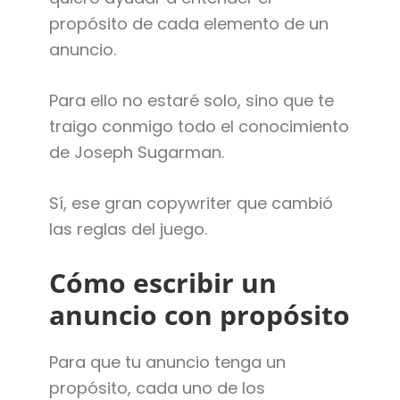
propósito de cada elemento de un
anuncio.
Para ello no estaré solo, sino que te
traigo conmigo todo el conocimiento
de Joseph Sugarman.
Sí, ese gran copywriter que cambió
las reglas del juego.
Cómo escribir un
anuncio con propósito
Para que tu anuncio tenga un
propósito, cada uno de los