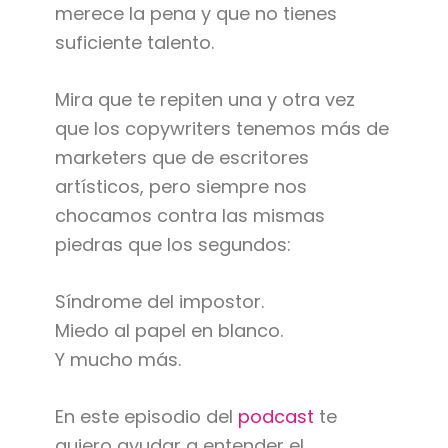
merece la pena y que no tienes
suficiente talento.
Mira que te repiten una y otra vez
que los copywriters tenemos más de
marketers que de escritores
artísticos, pero siempre nos
chocamos contra las mismas
piedras que los segundos:
Síndrome del impostor.
Miedo al papel en blanco.
Y mucho más.
En este episodio del
podcast
te
quiero ayudar a entender el