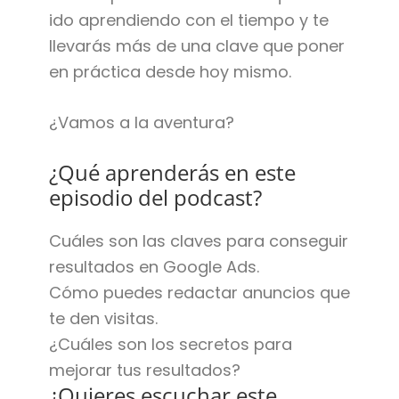
ido aprendiendo con el tiempo y te
llevarás más de una clave que poner
en práctica desde hoy mismo.
¿Vamos a la aventura?
¿Qué aprenderás en este
episodio del podcast?
Cuáles son las claves para conseguir
resultados en Google Ads.
Cómo puedes redactar anuncios que
te den visitas.
¿Cuáles son los secretos para
mejorar tus resultados?
¿Quieres escuchar este