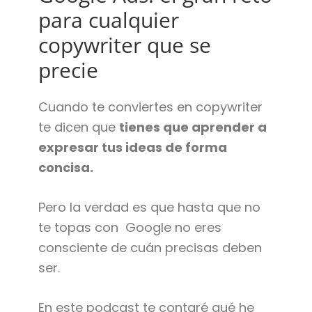
para cualquier
copywriter que se
precie
Cuando te conviertes en copywriter
te dicen que
tienes que aprender a
expresar tus ideas de forma
concisa.
Pero la verdad es que hasta que no
te topas con Google no eres
consciente de cuán precisas deben
ser.
En este podcast te contaré qué he