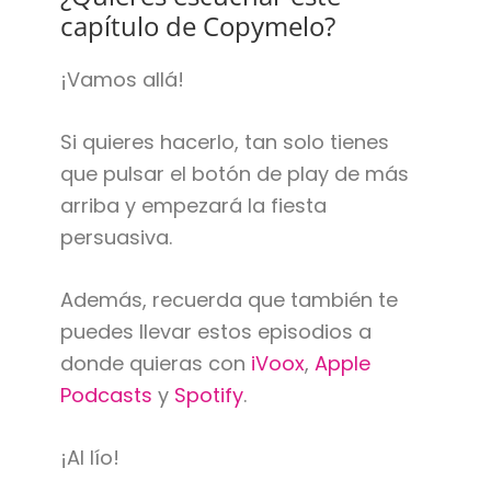
capítulo de Copymelo?
¡Vamos allá!
Si quieres hacerlo, tan solo tienes
que pulsar el botón de play de más
arriba y empezará la fiesta
persuasiva.
Además, recuerda que también te
puedes llevar estos episodios a
donde quieras con
iVoox
,
Apple
Podcasts
y
Spotify
.
¡Al lío!