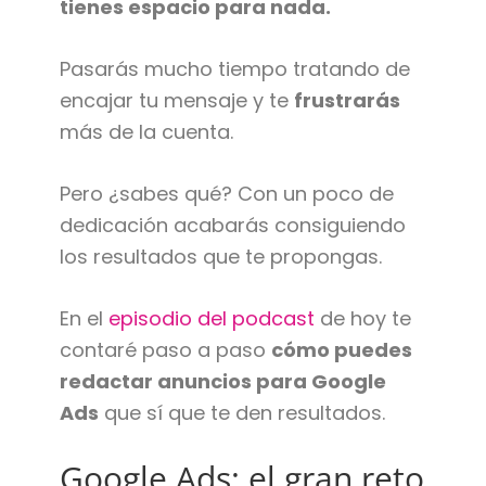
tienes espacio para nada.
Pasarás mucho tiempo tratando de
encajar tu mensaje y te
frustrarás
más de la cuenta.
Pero ¿sabes qué? Con un poco de
dedicación acabarás consiguiendo
los resultados que te propongas.
En el
episodio del podcast
de hoy te
contaré paso a paso
cómo puedes
redactar anuncios para Google
Ads
que sí que te den resultados.
Google Ads: el gran reto