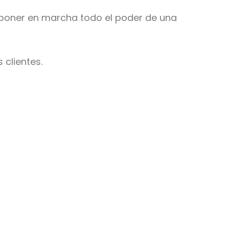
poner en marcha todo el poder de una
 clientes.