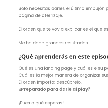
Solo necesitas darles el último empujón
página de aterrizaje.
El orden que te voy a explicar es el que 
Me ha dado grandes resultados.
¿Qué aprenderás en este episod
Qué es una landing page y cuál es e su pa
Cuál es la mejor manera de organizar su
El orden importa: descúbrelo.
¿Preparado para darle al play?
¡Pues a qué esperas!