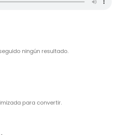
seguido ningún resultado.
imizada para convertir.