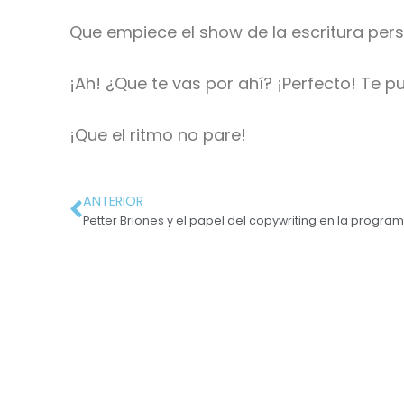
Que empiece el show de la escritura pers
¡Ah! ¿Que te vas por ahí? ¡Perfecto! Te p
¡Que el ritmo no pare!
ANTERIOR
Petter Briones y el papel del copywriting en la progra