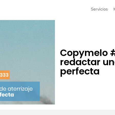
Servicios
Copymelo 
redactar un
perfecta