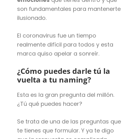
son fundamentales para mantenerte
ilusionado.
El coronavirus fue un tiempo
realmente difícil para todos y esta
marca quiso apelar a sonreír.
¿Cómo puedes darle tú la
vuelta a tu naming?
Esta es la gran pregunta del millón.
¿Tú qué puedes hacer?
Se trata de una de las preguntas que
te tienes que formular. Y ya te digo