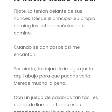
Fíjate. Lo tenían delante de sus
narices. Desde el principio. Su propio
naming les estaba señalando el
camino.
Cuando se dan casos así me
encantan.
Por cierto, te dejaré la imagen justo
aquí abajo para que puedas verlo.
Merece mucho la pena.
Con un juego de palabras tan fácil es
capaz de llamar a todas esas
emociones
que tienes dentro y que