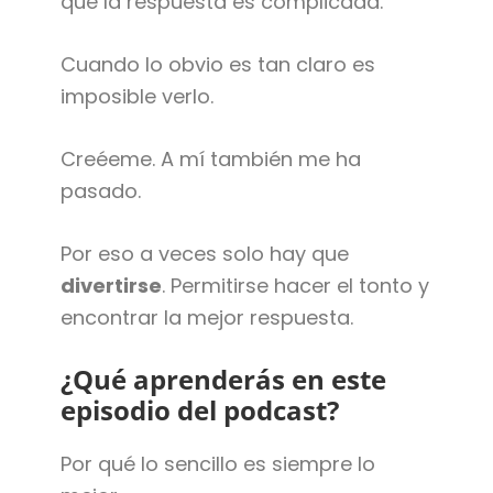
que la respuesta es complicada.
Cuando lo obvio es tan claro es
imposible verlo.
Creéeme. A mí también me ha
pasado.
Por eso a veces solo hay que
divertirse
. Permitirse hacer el tonto y
encontrar la mejor respuesta.
¿Qué aprenderás en este
episodio del podcast?
Por qué lo sencillo es siempre lo