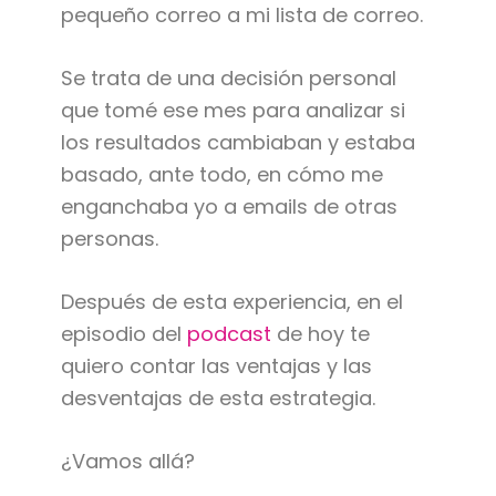
pequeño correo a mi lista de correo.
Se trata de una decisión personal
que tomé ese mes para analizar si
los resultados cambiaban y estaba
basado, ante todo, en cómo me
enganchaba yo a emails de otras
personas.
Después de esta experiencia, en el
episodio del
podcast
de hoy te
quiero contar las ventajas y las
desventajas de esta estrategia.
¿Vamos allá?