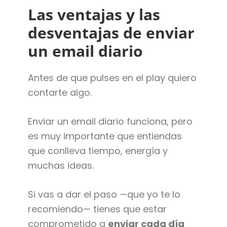
Las ventajas y las
desventajas de enviar
un email diario
Antes de que pulses en el play quiero
contarte algo.
Enviar un email diario funciona, pero
es muy importante que entiendas
que conlleva tiempo, energía y
muchas ideas.
Si vas a dar el paso —que yo te lo
recomiendo— tienes que estar
comprometido a
enviar cada día