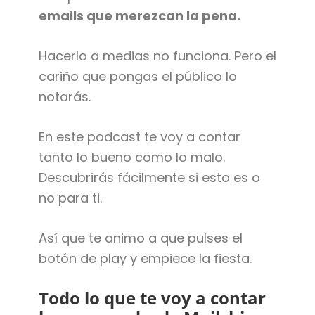
emails que merezcan la pena.
Hacerlo a medias no funciona. Pero el
cariño que pongas el público lo
notarás.
En este podcast te voy a contar
tanto lo bueno como lo malo.
Descubrirás fácilmente si esto es o
no para ti.
Así que te animo a que pulses el
botón de play y empiece la fiesta.
Todo lo que te voy a contar