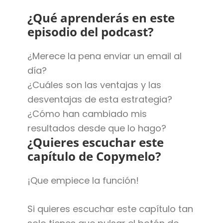
¿Qué aprenderás en este
episodio del podcast?
¿Merece la pena enviar un email al
día?
¿Cuáles son las ventajas y las
desventajas de esta estrategia?
¿Cómo han cambiado mis
resultados desde que lo hago?
¿Quieres escuchar este
capítulo de Copymelo?
¡Que empiece la función!
Si quieres escuchar este capítulo tan