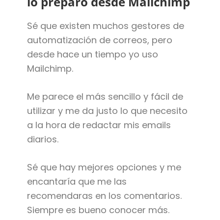
lo preparo desde Mailchimp
Sé que existen muchos gestores de
automatización de correos, pero
desde hace un tiempo yo uso
Mailchimp.
Me parece el más sencillo y fácil de
utilizar y me da justo lo que necesito
a la hora de redactar mis emails
diarios.
Sé que hay mejores opciones y me
encantaría que me las
recomendaras en los comentarios.
Siempre es bueno conocer más.