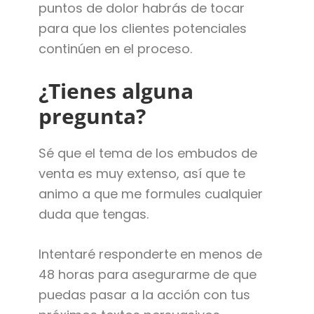
puntos de dolor habrás de tocar
para que los clientes potenciales
continúen en el proceso.
¿Tienes alguna
pregunta?
Sé que el tema de los embudos de
venta es muy extenso, así que te
animo a que me formules cualquier
duda que tengas.
Intentaré responderte en menos de
48 horas para asegurarme de que
puedas pasar a la acción con tus