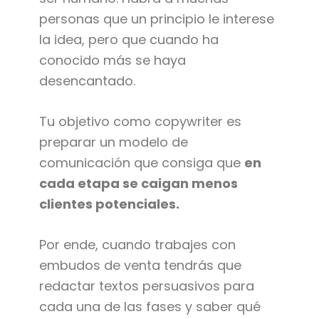
personas que un principio le interese
la idea, pero que cuando ha
conocido más se haya
desencantado.
Tu objetivo como copywriter es
preparar un modelo de
comunicación que consiga que
en
cada etapa se caigan menos
clientes potenciales.
Por ende, cuando trabajes con
embudos de venta tendrás que
redactar textos persuasivos para
cada una de las fases y saber qué