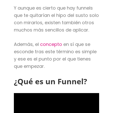
Y aunque es cierto que hay funnels
que te quitarían el hipo del susto solo
con mirarlos, existen también otros
muchos más sencillos de aplicar.
Además, el
concepto
en sí que se
esconde tras este término es simple
y ese es el punto por el que tienes
que empezar.
¿Qué es un Funnel?