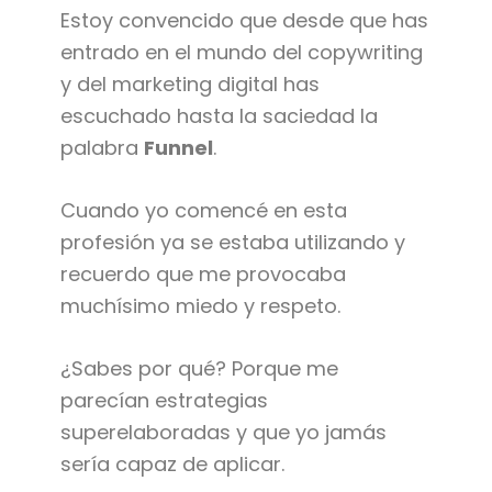
Estoy convencido que desde que has
entrado en el mundo del copywriting
y del marketing digital has
escuchado hasta la saciedad la
palabra
Funnel
.
Cuando yo comencé en esta
profesión ya se estaba utilizando y
recuerdo que me provocaba
muchísimo miedo y respeto.
¿Sabes por qué? Porque me
parecían estrategias
superelaboradas y que yo jamás
sería capaz de aplicar.