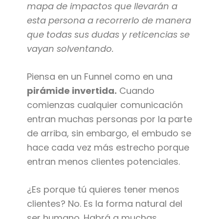
mapa de impactos que llevarán a
esta persona a recorrerlo de manera
que todas sus dudas y reticencias se
vayan solventando.
Piensa en un Funnel como en una
pirámide invertida.
Cuando
comienzas cualquier comunicación
entran muchas personas por la parte
de arriba, sin embargo, el embudo se
hace cada vez más estrecho porque
entran menos clientes potenciales.
¿Es porque tú quieres tener menos
clientes? No. Es la forma natural del
ser humano. Habrá a muchas