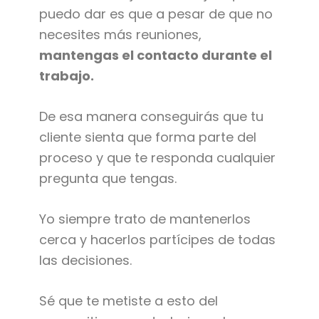
puedo dar es que a pesar de que no
necesites más reuniones,
mantengas el contacto durante el
trabajo.
De esa manera conseguirás que tu
cliente sienta que forma parte del
proceso y que te responda cualquier
pregunta que tengas.
Yo siempre trato de mantenerlos
cerca y hacerlos partícipes de todas
las decisiones.
Sé que te metiste a esto del