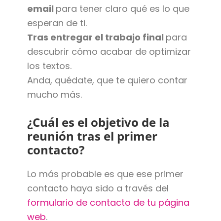
email
para tener claro qué es lo que
esperan de ti.
Tras entregar el trabajo final
para
descubrir cómo acabar de optimizar
los textos.
Anda, quédate, que te quiero contar
mucho más.
¿Cuál es el objetivo de la
reunión tras el primer
contacto?
Lo más probable es que ese primer
contacto haya sido a través del
formulario de contacto de tu página
web
.