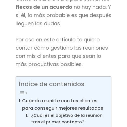
flecos de un acuerdo
no hay nada. Y
si él, lo más probable es que después
lleguen las dudas.
Por eso en este artículo te quiero
contar cómo gestiono las reuniones
con mis clientes para que sean lo
más productivas posibles.
Índice de contenidos
Cuándo reunirte con tus clientes
para conseguir mejores resultados
¿Cuál es el objetivo de la reunión
tras el primer contacto?