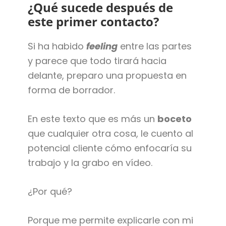
¿Qué sucede después de
este primer contacto?
Si ha habido
feeling
entre las partes
y parece que todo tirará hacia
delante, preparo una propuesta en
forma de borrador.
En este texto que es más un
boceto
que cualquier otra cosa, le cuento al
potencial cliente cómo enfocaría su
trabajo y la grabo en vídeo.
¿Por qué?
Porque me permite explicarle con mi