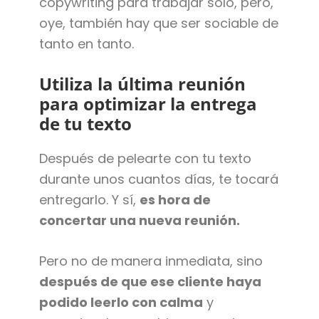
copywriting para trabajar solo, pero,
oye, también hay que ser sociable de
tanto en tanto.
Utiliza la última reunión
para optimizar la entrega
de tu texto
Después de pelearte con tu texto
durante unos cuantos días, te tocará
entregarlo. Y sí,
es hora de
concertar una nueva reunión.
Pero no de manera inmediata, sino
después de que ese cliente haya
podido leerlo con calma
y