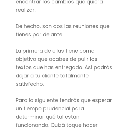
encontrar los cambios que quiera
realizar.
De hecho, son dos las reuniones que
tienes por delante.
La primera de ellas tiene como
objetivo que acabes de pulir los
textos que has entregado. Así podrás
dejar a tu cliente totalmente
satisfecho.
Para la siguiente tendrás que esperar
un tiempo prudencial para
determinar qué tal están
funcionando. Quizá toque hacer