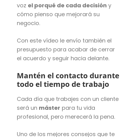
voz
el porqué de cada decisión
y
cómo pienso que mejorará su
negocio.
Con este vídeo le envío también el
presupuesto para acabar de cerrar
el acuerdo y seguir hacia delante.
Mantén el contacto durante
todo el tiempo de trabajo
Cada día que trabajes con un cliente
será un
máster
para tu vida
profesional, pero merecerá la pena.
Uno de los mejores consejos que te