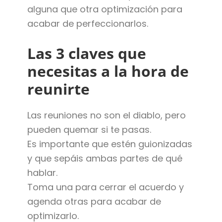
alguna que otra optimización para
acabar de perfeccionarlos.
Las 3 claves que
necesitas a la hora de
reunirte
Las reuniones no son el diablo, pero
pueden quemar si te pasas.
Es importante que estén guionizadas
y que sepáis ambas partes de qué
hablar.
Toma una para cerrar el acuerdo y
agenda otras para acabar de
optimizarlo.