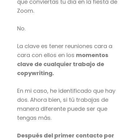
que conviertas tu día en la fiesta de
Zoom.
No.
La clave es tener reuniones cara a
cara con ellos en los
momentos
clave de cualquier trabajo de
copywriting.
En mi caso, he identificado que hay
dos. Ahora bien, si tú trabajas de
manera diferente puede ser que
tengas más.
Después del primer contacto por