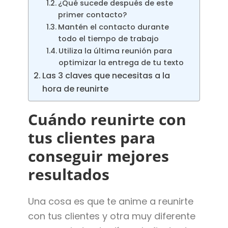
¿Qué sucede después de este
primer contacto?
Mantén el contacto durante
todo el tiempo de trabajo
Utiliza la última reunión para
optimizar la entrega de tu texto
Las 3 claves que necesitas a la
hora de reunirte
Cuándo reunirte con
tus clientes para
conseguir mejores
resultados
Una cosa es que te anime a reunirte
con tus clientes y otra muy diferente