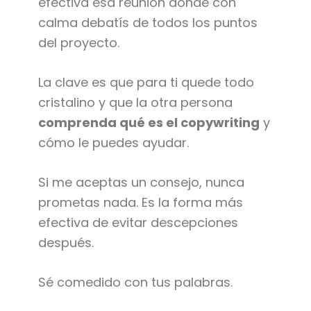
efectiva esa reunión donde con
calma debatís de todos los puntos
del proyecto.
La clave es que para ti quede todo
cristalino y que la otra persona
comprenda qué es el copywriting
y
cómo le puedes ayudar.
Si me aceptas un consejo, nunca
prometas nada. Es la forma más
efectiva de evitar descepciones
después.
Sé comedido con tus palabras.