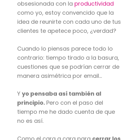
obsesionada con la
productividad
como yo, estoy convencido que la
idea de reunirte con cada uno de tus
clientes te apetece poco, ¿verdad?
Cuando lo piensas parece todo lo
contrario: tiempo tirado a la basura,
cuestiones que se podrían cerrar de
manera asimétrica por email…
Y
yo pensaba así también al
principio.
Pero con el paso del
tiempo me he dado cuenta de que
no es así.
Como el cara a cara para
cerrar los