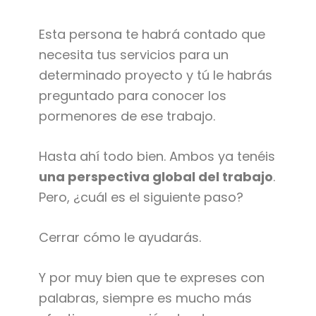
Esta persona te habrá contado que
necesita tus servicios para un
determinado proyecto y tú le habrás
preguntado para conocer los
pormenores de ese trabajo.
Hasta ahí todo bien. Ambos ya tenéis
una perspectiva global del trabajo
.
Pero, ¿cuál es el siguiente paso?
Cerrar cómo le ayudarás.
Y por muy bien que te expreses con
palabras, siempre es mucho más