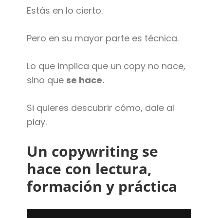
Estás en lo cierto.
Pero en su mayor parte es técnica.
Lo que implica que un copy no nace,
sino que
se hace.
Si quieres descubrir cómo, dale al
play.
Un copywriting se
hace con lectura,
formación y práctica