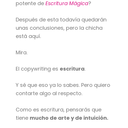
potente de
Escritura Mágica
?
Después de esta todavía quedarán
unas conclusiones, pero la chicha
está aquí.
Mira.
El copywriting es
escritura
.
Y sé que eso ya lo sabes. Pero quiero
contarte algo al respecto.
Como es escritura, pensarás que
tiene
mucho de arte y de intuición.