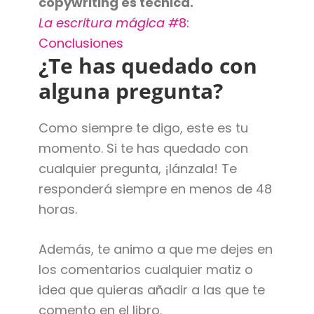
copywriting es técnica.
La escritura mágica #
8:
Conclusiones
¿Te has quedado con
alguna pregunta?
Como siempre te digo, este es tu
momento. Si te has quedado con
cualquier pregunta, ¡lánzala! Te
responderá siempre en menos de 48
horas.
Además, te animo a que me dejes en
los comentarios cualquier matiz o
idea que quieras añadir a las que te
comento en el libro.