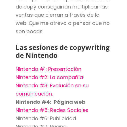
de copy conseguirían multiplicar las
ventas que cierran a través de la
web. Que me atrevo a pensar que no
son pocas.
Las sesiones de copywriting
de Nintendo
Nintendo #1: Presentación
Nintendo #2: La compañía
Nintendo #3: Evolución en su
comunicación.
Nintendo #4: Página web
Nintendo #5: Redes Sociales
Nintendo #6: Publicidad
Nintendo #7: Pricing