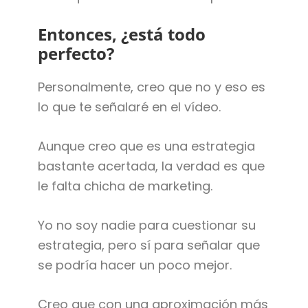
Entonces, ¿está todo
perfecto?
Personalmente, creo que no y eso es
lo que te señalaré en el vídeo.
Aunque creo que es una estrategia
bastante acertada, la verdad es que
le falta chicha de marketing.
Yo no soy nadie para cuestionar su
estrategia, pero sí para señalar que
se podría hacer un poco mejor.
Creo que con una aproximación más