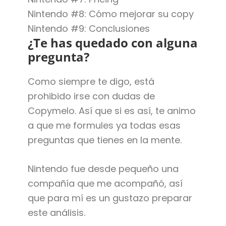
Nintendo #8: Cómo mejorar su copy
Nintendo #9: Conclusiones
¿Te has quedado con alguna
pregunta?
Como siempre te digo, está
prohibido irse con dudas de
Copymelo. Así que si es así, te animo
a que me formules ya todas esas
preguntas que tienes en la mente.
Nintendo fue desde pequeño una
compañía que me acompañó, así
que para mí es un gustazo preparar
este análisis.