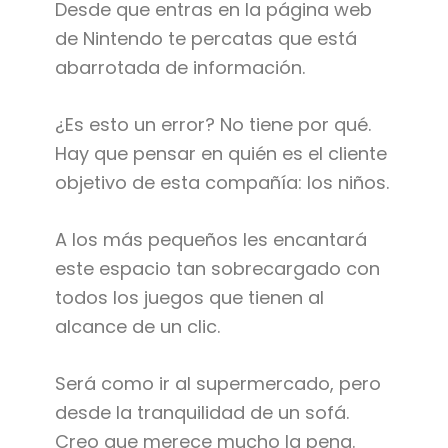
Desde que entras en la página web
de Nintendo te percatas que está
abarrotada de información.
¿Es esto un error? No tiene por qué.
Hay que pensar en quién es el cliente
objetivo de esta compañía: los niños.
A los más pequeños les encantará
este espacio tan sobrecargado con
todos los juegos que tienen al
alcance de un clic.
Será como ir al supermercado, pero
desde la tranquilidad de un sofá.
Creo que merece mucho la pena.