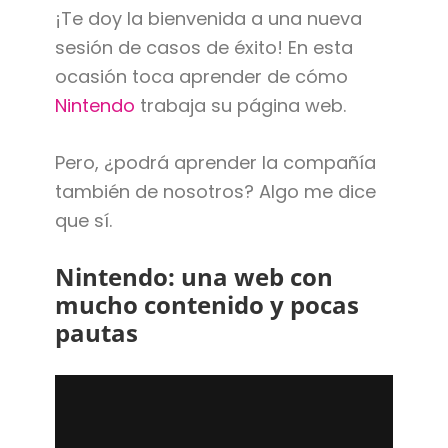
¡Te doy la bienvenida a una nueva
sesión de casos de éxito! En esta
ocasión toca aprender de cómo
Nintendo
trabaja su página web.
Pero, ¿podrá aprender la compañía
también de nosotros? Algo me dice
que sí.
Nintendo: una web con
mucho contenido y pocas
pautas