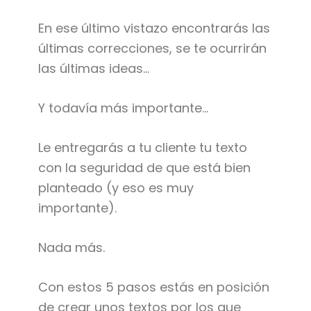
En ese último vistazo encontrarás las
últimas correcciones, se te ocurrirán
las últimas ideas…
Y todavía más importante…
Le entregarás a tu cliente tu texto
con la seguridad de que está bien
planteado (y eso es muy
importante).
Nada más.
Con estos 5 pasos estás en posición
de crear unos textos por los que