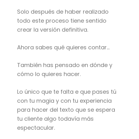
Solo después de haber realizado
todo este proceso tiene sentido
crear la versión definitiva.
Ahora sabes qué quieres contar…
También has pensado en dónde y
cómo lo quieres hacer.
Lo único que te falta e que pases tú
con tu magia y con tu experiencia
para hacer del texto que se espera
tu cliente algo todavía más
espectacular.