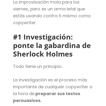
La improvisación mola para los
viernes, pero es un arma letal que
estás usando contra ti mismo como
copywriter.
#1 Investigación:
ponte la gabardina de
Sherlock Holmes
Todo tiene un principio.
La investigación es el proceso más
importante de cualquier copywriter a
la hora de
preparar sus textos
persuasivos.