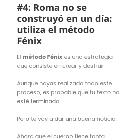
#4: Roma no se
construyó en un día:
utiliza el método
Fénix
El
método Fénix
es una estrategia
que consiste en crear y destruir.
Aunque hayas realizado todo este
proceso, es probable que tu texto no
esté terminado.
Pero te voy a dar una buena noticia.
Ahora que el cuerpo tiene tanta