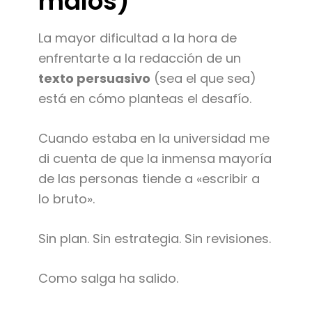
malos)
La mayor dificultad a la hora de
enfrentarte a la redacción de un
texto persuasivo
(sea el que sea)
está en cómo planteas el desafío.
Cuando estaba en la universidad me
di cuenta de que la inmensa mayoría
de las personas tiende a «escribir a
lo bruto».
Sin plan. Sin estrategia. Sin revisiones.
Como salga ha salido.