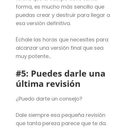
forma, es mucho más sencillo que
puedas crear y destruir para llegar a
esa versión definitiva.
Échale las horas que necesites para
alcanzar una versión final que sea
muy potente…
#5: Puedes darle una
última revisión
¿Puedo darte un consejo?
Dale siempre esa pequeña revisión
que tanta pereza parece que te da.