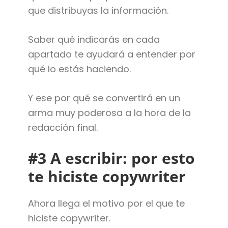
que distribuyas la información.
Saber qué indicarás en cada
apartado te ayudará a entender por
qué lo estás haciendo.
Y ese por qué se convertirá en un
arma muy poderosa a la hora de la
redacción final.
#3 A escribir: por esto
te hiciste copywriter
Ahora llega el motivo por el que te
hiciste copywriter.