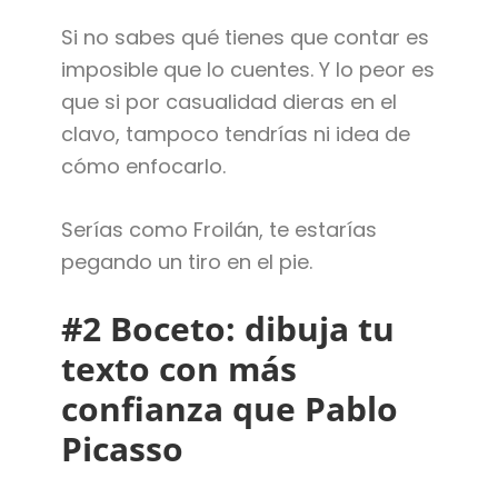
Si no sabes qué tienes que contar es
imposible que lo cuentes. Y lo peor es
que si por casualidad dieras en el
clavo, tampoco tendrías ni idea de
cómo enfocarlo.
Serías como Froilán, te estarías
pegando un tiro en el pie.
#2 Boceto: dibuja tu
texto con más
confianza que Pablo
Picasso