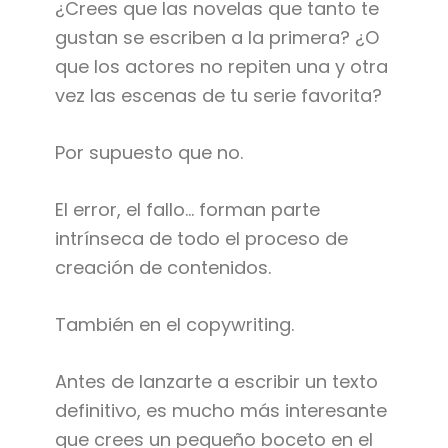
¿Crees que las novelas que tanto te
gustan se escriben a la primera? ¿O
que los actores no repiten una y otra
vez las escenas de tu serie favorita?
Por supuesto que no.
El error, el fallo… forman parte
intrínseca de todo el proceso de
creación de contenidos.
También en el copywriting.
Antes de lanzarte a escribir un texto
definitivo, es mucho más interesante
que crees un pequeño boceto en el