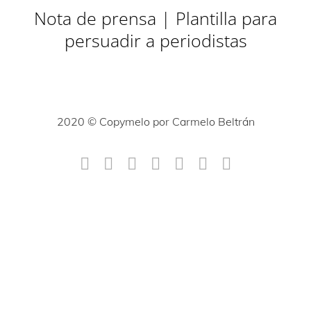
Nota de prensa | Plantilla para
persuadir a periodistas
2020 © Copymelo por Carmelo Beltrán