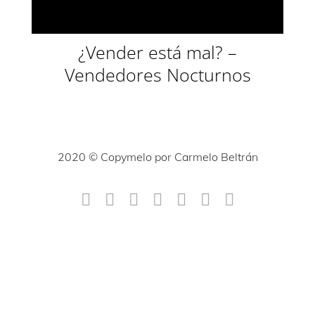
¿Vender está mal? –
Vendedores Nocturnos
2020 © Copymelo por Carmelo Beltrán