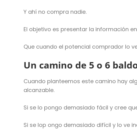
Y ahí no compra nadie.
El objetivo es presentar la información e
Que cuando el potencial comprador lo ve
Un camino de 5 o 6 bald
Cuando planteemos este camino hay algo q
alcanzable.
Si se lo pongo demasiado fácil y cree que
Si se lop ongo demasiado difícil y lo ve i