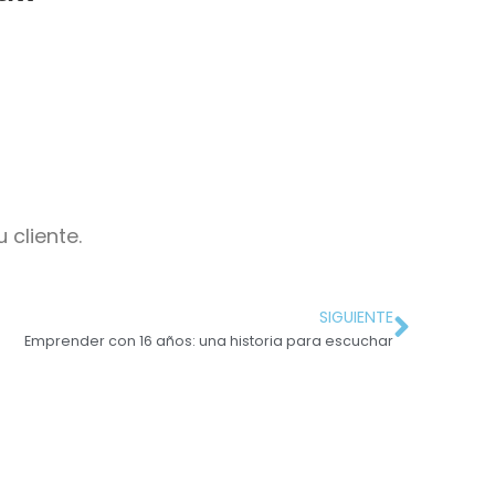
 cliente.
SIGUIENTE
Emprender con 16 años: una historia para escuchar