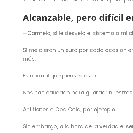
Alcanzable, pero difícil e
—Carmelo, si le desvelo el sistema a mi 
Si me dieran un euro por cada ocasión en
más.
Es normal que pienses esto.
Nos han educado para guardar nuestros s
Ahí tienes a Coa Cola, por ejemplo.
Sin embargo, a la hora de la verdad el s