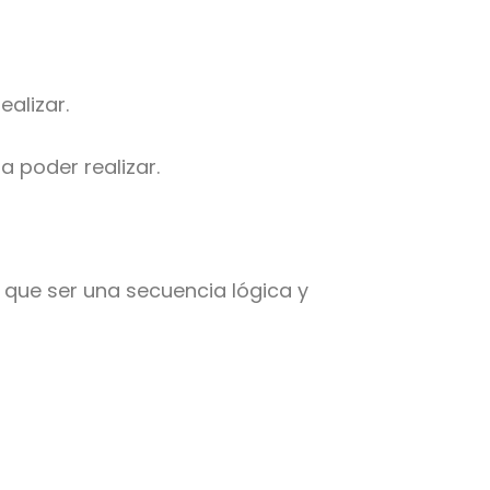
ealizar.
 poder realizar.
 que ser una secuencia lógica y