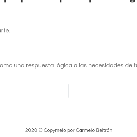
rte.
omo una respuesta lógica a las necesidades de tu
2020 © Copymelo por Carmelo Beltrán