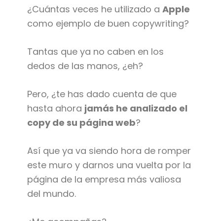
¿Cuántas veces he utilizado a
Apple
como ejemplo de buen copywriting?
Tantas que ya no caben en los
dedos de las manos, ¿eh?
Pero, ¿te has dado cuenta de que
hasta ahora
jamás he analizado el
copy de su página web
?
Así que ya va siendo hora de romper
este muro y darnos una vuelta por la
página de la empresa más valiosa
del mundo.