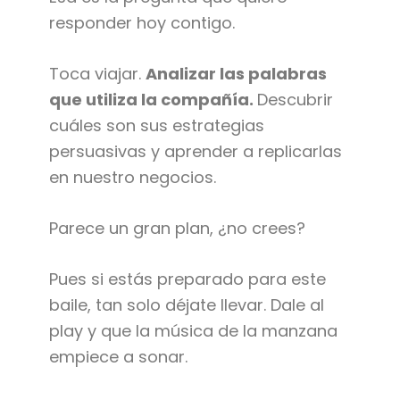
responder hoy contigo.
Toca viajar.
Analizar las palabras
que utiliza la compañía.
Descubrir
cuáles son sus estrategias
persuasivas y aprender a replicarlas
en nuestro negocios.
Parece un gran plan, ¿no crees?
Pues si estás preparado para este
baile, tan solo déjate llevar. Dale al
play y que la música de la manzana
empiece a sonar.