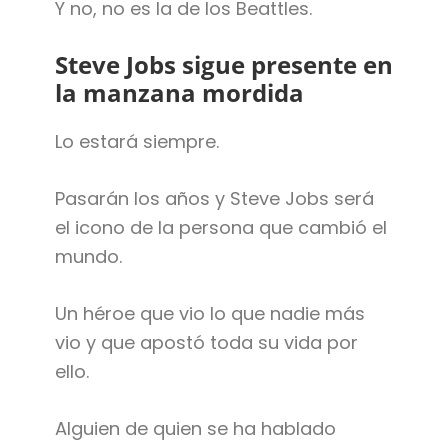
Y no, no es la de los Beattles.
Steve Jobs sigue presente en
la manzana mordida
Lo estará siempre.
Pasarán los años y Steve Jobs será
el icono de la persona que cambió el
mundo.
Un héroe que vio lo que nadie más
vio y que apostó toda su vida por
ello.
Alguien de quien se ha hablado