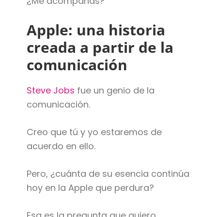
¿Me acompañas?
Apple: una historia
creada a partir de la
comunicación
Steve Jobs
fue un genio de la
comunicación.
Creo que tú y yo estaremos de
acuerdo en ello.
Pero, ¿cuánta de su esencia continúa
hoy en la Apple que perdura?
Esa es la pregunta que quiero