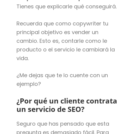
Tienes que explicarle qué conseguirá.
Recuerda que como copywriter tu
principal objetivo es vender un
cambio. Esto es, contarle como le
producto o el servicio le cambiará la
vida.
¿Me dejas que te lo cuente con un
ejemplo?
¿Por qué un cliente contrata
un servicio de SEO?
Seguro que has pensado que esta
pregunta es demasiado fácil. Para