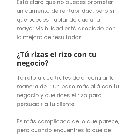
Está claro que no puedes prometer
un aumento de rentabilidad, pero sí
que puedes hablar de que una
mayor visibilidad está asociado con
la mejora de resultados.
¿Tú rizas el rizo con tu
negocio?
Te reto a que trates de encontrar la
manera de ir un paso más allá con tu
negocio y que rices el rizo para
persuadir a tu cliente.
Es más complicado de lo que parece,
pero cuando encuentres lo que de