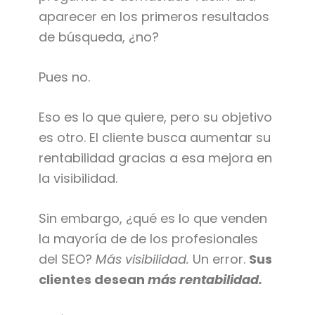
aparecer en los primeros resultados
de búsqueda, ¿no?
Pues no.
Eso es lo que quiere, pero su objetivo
es otro. El cliente busca aumentar su
rentabilidad gracias a esa mejora en
la visibilidad.
Sin embargo, ¿qué es lo que venden
la mayoría de de los profesionales
del SEO?
Más visibilidad.
Un error.
Sus
clientes desean
más rentabilidad.