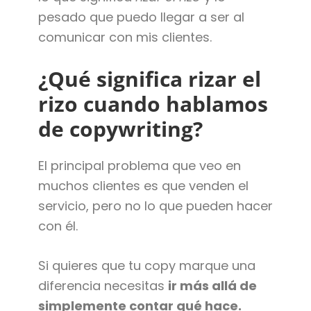
pesado que puedo llegar a ser al
comunicar con mis clientes.
¿Qué significa rizar el
rizo cuando hablamos
de copywriting?
El principal problema que veo en
muchos clientes es que venden el
servicio, pero no lo que pueden hacer
con él.
Si quieres que tu copy marque una
diferencia necesitas
ir más allá de
simplemente contar qué hace.