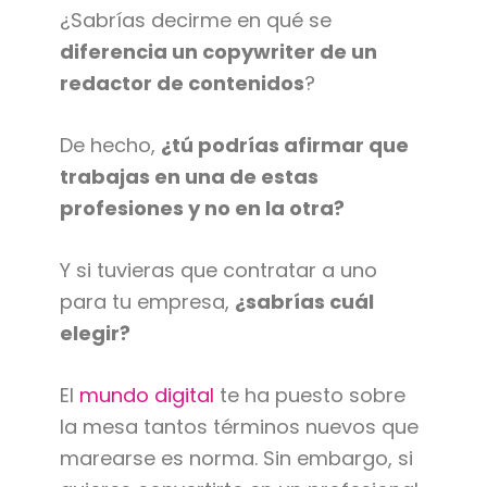
¿Sabrías decirme en qué se
diferencia un copywriter de un
redactor de contenidos
?
De hecho,
¿tú podrías afirmar que
trabajas en una de estas
profesiones y no en la otra?
Y si tuvieras que contratar a uno
para tu empresa,
¿sabrías cuál
elegir?
El
mundo digital
te ha puesto sobre
la mesa tantos términos nuevos que
marearse es norma. Sin embargo, si