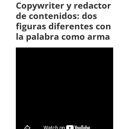
Copywriter y redactor
de contenidos: dos
figuras diferentes con
la palabra como arma