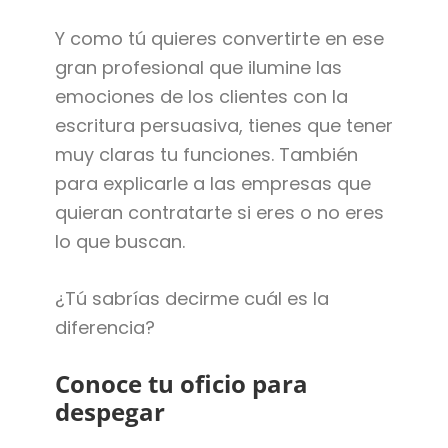
Y como tú quieres convertirte en ese
gran profesional que ilumine las
emociones de los clientes con la
escritura persuasiva, tienes que tener
muy claras tu funciones. También
para explicarle a las empresas que
quieran contratarte si eres o no eres
lo que buscan.
¿Tú sabrías decirme cuál es la
diferencia?
Conoce tu oficio para
despegar