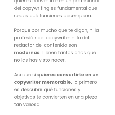
quieres convertirte en un profesional
del copywriting es fundamental que
sepas qué funciones desempeña.
Porque por mucho que te digan, ni la
profesión del copywriter ni la del
redactor del contenido son
modernas
. Tienen tantos años que
no las has visto nacer.
Así que si
quieres convertirte en un
copywriter memorable,
lo primero
es descubrir qué funciones y
objetivos te convierten en una pieza
tan valiosa.