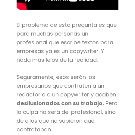
El problema de esta pregunta es que
para muchas personas un
profesional que escribe textos para
empresas ya es un copywriter. Y
nada más lejos de la realidad.
Seguramente, esos serán los
empresarios que contraten a un
redactor o a un copywriter y acaben
desilusionados con su trabajo.
Pero
la culpa no será del profesional, sino
de ellos que no supieron qué
contrataban.