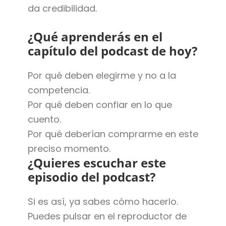
da credibilidad.
¿Qué aprenderás en el
capítulo del podcast de hoy?
Por qué deben elegirme y no a la
competencia.
Por qué deben confiar en lo que
cuento.
Por qué deberían comprarme en este
preciso momento.
¿Quieres escuchar este
episodio del podcast?
Si es así, ya sabes cómo hacerlo.
Puedes pulsar en el reproductor de