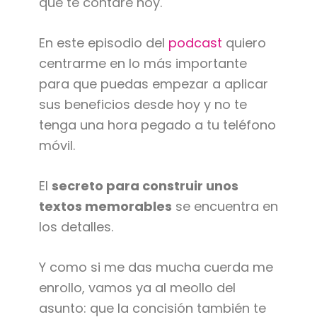
que te contaré hoy.
En este episodio del
podcast
quiero
centrarme en lo más importante
para que puedas empezar a aplicar
sus beneficios desde hoy y no te
tenga una hora pegado a tu teléfono
móvil.
El
secreto para construir unos
textos memorables
se encuentra en
los detalles.
Y como si me das mucha cuerda me
enrollo, vamos ya al meollo del
asunto: que la concisión también te