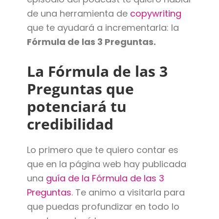
de una herramienta de
copywriting
que te ayudará a incrementarla: la
Fórmula de las 3 Preguntas.
La Fórmula de las 3
Preguntas que
potenciará tu
credibilidad
Lo primero que te quiero contar es
que en la página web hay publicada
una
guía de la Fórmula de las 3
Preguntas
. Te animo a visitarla para
que puedas profundizar en todo lo