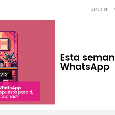
Servicios
Esta semana
WhatsApp