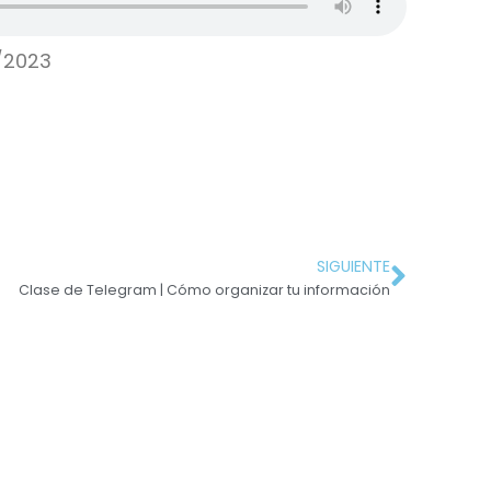
/2023
SIGUIENTE
Clase de Telegram | Cómo organizar tu información