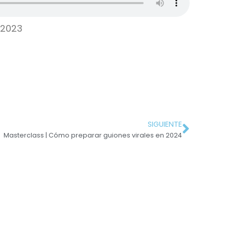
/2023
SIGUIENTE
Masterclass | Cómo preparar guiones virales en 2024