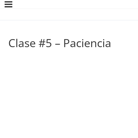
Clase #5 – Paciencia