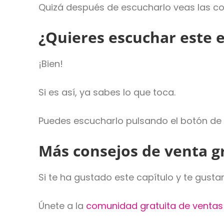
Quizá después de escucharlo veas las co
¿Quieres escuchar este 
¡Bien!
Si es así, ya sabes lo que toca.
Puedes escucharlo pulsando el botón de 
Más consejos de venta g
Si te ha gustado este capítulo y te gust
Únete a la
comunidad gratuita de ventas