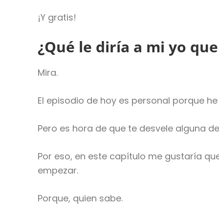
¡Y gratis!
¿Qué le diría a mi yo q
Mira.
El episodio de hoy es personal porque he
Pero es hora de que te desvele alguna de
Por eso, en este capítulo me gustaría q
empezar.
Porque, quien sabe.