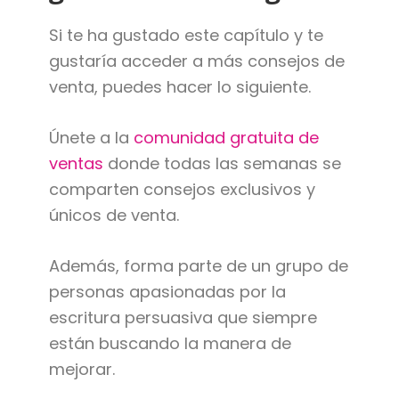
Si te ha gustado este capítulo y te
gustaría acceder a más consejos de
venta, puedes hacer lo siguiente.
Únete a la
comunidad gratuita de
ventas
donde todas las semanas se
comparten consejos exclusivos y
únicos de venta.
Además, forma parte de un grupo de
personas apasionadas por la
escritura persuasiva que siempre
están buscando la manera de
mejorar.