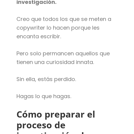
investigación.
Creo que todos los que se meten a
copywriter lo hacen porque les
encanta escribir.
Pero solo permancen aquellos que
tienen una curiosidad innata.
Sin ella, estás perdido.
Hagas lo que hagas.
Cómo preparar el
proceso de