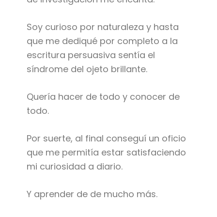
Soy curioso por naturaleza y hasta
que me dediqué por completo a la
escritura persuasiva sentía el
síndrome del ojeto brillante.
Quería hacer de todo y conocer de
todo.
Por suerte, al final conseguí un oficio
que me permitía estar satisfaciendo
mi curiosidad a diario.
Y aprender de de mucho más.