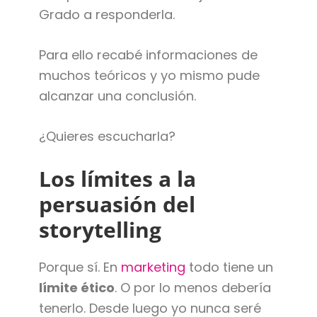
Grado a responderla.
Para ello recabé informaciones de
muchos teóricos y yo mismo pude
alcanzar una conclusión.
¿Quieres escucharla?
Los límites a la
persuasión del
storytelling
Porque sí. En
marketing
todo tiene un
límite ético
. O por lo menos debería
tenerlo. Desde luego yo nunca seré