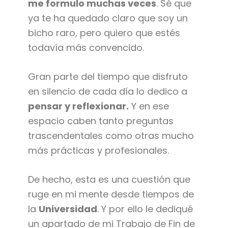
me formulo muchas veces
. Sé que
ya te ha quedado claro que soy un
bicho raro, pero quiero que estés
todavía más convencido.
Gran parte del tiempo que disfruto
en silencio de cada día lo dedico a
pensar y reflexionar.
Y en ese
espacio caben tanto preguntas
trascendentales como otras mucho
más prácticas y profesionales.
De hecho, esta es una cuestión que
ruge en mi mente desde tiempos de
la
Universidad
. Y por ello le dediqué
un apartado de mi Trabajo de Fin de