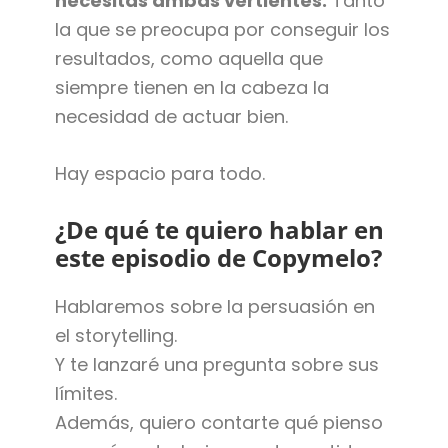
necesitas ambas vertientes.
Tanto
la que se preocupa por conseguir los
resultados, como aquella que
siempre tienen en la cabeza la
necesidad de actuar bien.
Hay espacio para todo.
¿De qué te quiero hablar en
este episodio de Copymelo?
Hablaremos sobre la persuasión en
el storytelling.
Y te lanzaré una pregunta sobre sus
límites.
Además, quiero contarte qué pienso