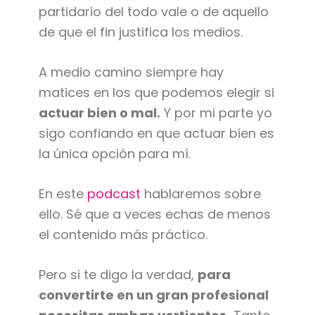
partidario del todo vale o de aquello
de que el fin justifica los medios.
A medio camino siempre hay
matices en los que podemos elegir si
actuar bien o mal.
Y por mi parte yo
sigo confiando en que actuar bien es
la única opción para mí.
En este
podcast
hablaremos sobre
ello. Sé que a veces echas de menos
el contenido más práctico.
Pero si te digo la verdad,
para
convertirte en un gran profesional