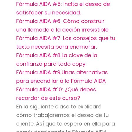
Fórmula AIDA #5: Incita el deseo de
satisfacer su necesidad.
Fórmula AIDA #6: Cómo construir
una llamada a la acción irresistible.
Fórmula AIDA #7: Los consejos que tu
texto necesita para enamorar.
Fórmula AIDA #8:La clave de la
confianza para todo copy.
Fórmula AIDA #9:Unas alternativas
para encandilar a la Fórmula AIDA
Fórmula AIDA #10: ¿Qué debes
recordar de este curso?
En la siguiente clase te explicaré
cómo trabajaremos el deseo de tu
cliente. Así que te espero en ella para