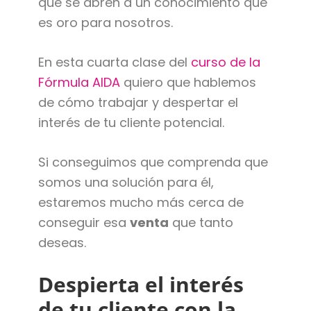
que se abren a un conocimiento que
es oro para nosotros.
En esta cuarta clase del
curso de la
Fórmula AIDA
quiero que hablemos
de cómo trabajar y despertar el
interés de tu cliente potencial.
Si conseguimos que comprenda que
somos una solución para él,
estaremos mucho más cerca de
conseguir esa
venta
que tanto
deseas.
Despierta el interés
de tu cliente con la