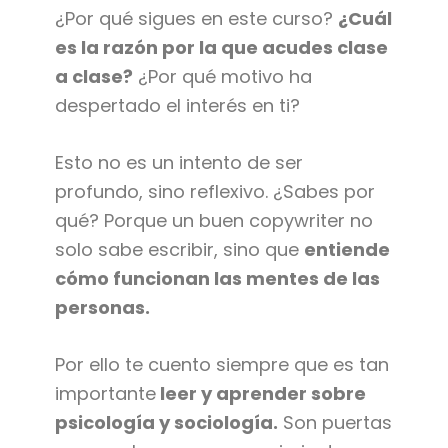
¿Por qué sigues en este curso?
¿Cuál
es la razón por la que acudes clase
a clase?
¿Por qué motivo ha
despertado el interés en ti?
Esto no es un intento de ser
profundo, sino reflexivo. ¿Sabes por
qué? Porque un buen copywriter no
solo sabe escribir, sino que
entiende
cómo funcionan las mentes de las
personas.
Por ello te cuento siempre que es tan
importante
leer y aprender sobre
psicología y sociología.
Son puertas