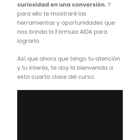
curiosidad en una conversión.
Y
para ello te mostraré las
herramientas y oportunidades que
nos brinda la Fórmula AIDA para
lograrlo.
Así que ahora que tengo tu atención
y tu interés, te doy la bienvenida a
esta cuarta clase del curso.