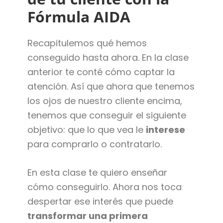
Fórmula AIDA
Recapitulemos qué hemos
conseguido hasta ahora. En la clase
anterior te conté cómo captar la
atención. Así que ahora que tenemos
los ojos de nuestro cliente encima,
tenemos que conseguir el siguiente
objetivo: que lo que vea le
interese
para comprarlo o contratarlo.
En esta clase te quiero enseñar
cómo conseguirlo. Ahora nos toca
despertar ese interés que puede
transformar una primera