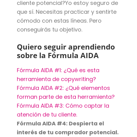
cliente potencial?Yo estoy seguro de
que sí. Necesitas practicar y sentirte
cómodo con estas líneas. Pero
conseguirás tu objetivo.
Quiero seguir aprendiendo
sobre la Fórmula AIDA
Fórmula AIDA #1: ¿Qué es esta
herramienta de copywriting?
Fórmula AIDA #2: ¿Qué elementos
forman parte de esta herramienta?
Fórmula AIDA #3: Cómo captar la
atención de tu cliente.
Fórmula AIDA #4: Despierta el
interés de tu comprador potencial.