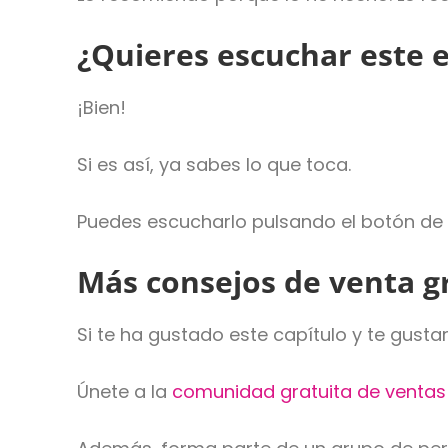
¿Quieres escuchar este 
¡Bien!
Si es así, ya sabes lo que toca.
Puedes escucharlo pulsando el botón de 
Más consejos de venta g
Si te ha gustado este capítulo y te gust
Únete a la
comunidad gratuita de ventas