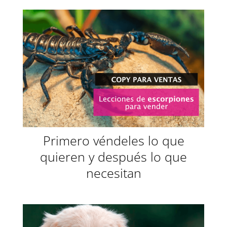
Primero véndeles lo que
quieren y después lo que
necesitan