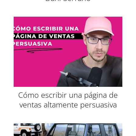
Cómo escribir una página de
ventas altamente persuasiva