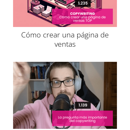
Cómo crear una página de
ventas