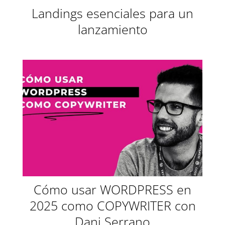
Landings esenciales para un
lanzamiento
Cómo usar WORDPRESS en
2025 como COPYWRITER con
Dani Serrano