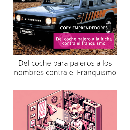
Del coche para pajeros a los
nombres contra el Franquismo