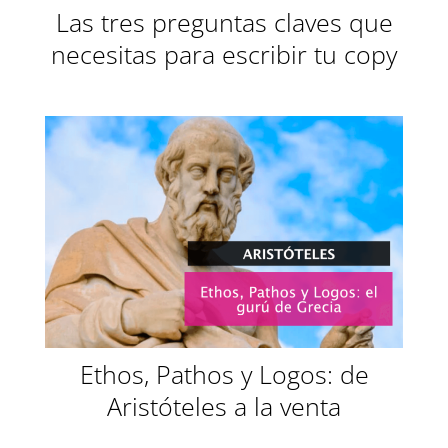
Las tres preguntas claves que
necesitas para escribir tu copy
Ethos, Pathos y Logos: de
Aristóteles a la venta