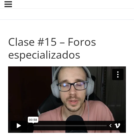
Clase #15 – Foros
especializados