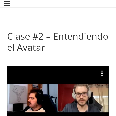
Clase #2 – Entendiendo
el Avatar